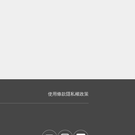
使用條款
隱私權政策