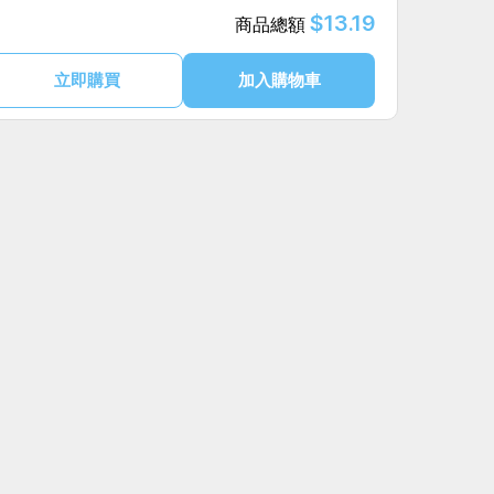
$13.19
商品總額
立即購買
加入購物車