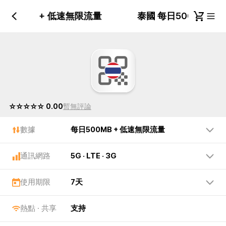
日500MB + 低速無限流量
泰國 每日500MB +
☆☆☆☆☆ 0.00
暫無評論
數據
每日500MB + 低速無限流量
通訊網路
5G · LTE · 3G
使用期限
7天
熱點 · 共享
支持