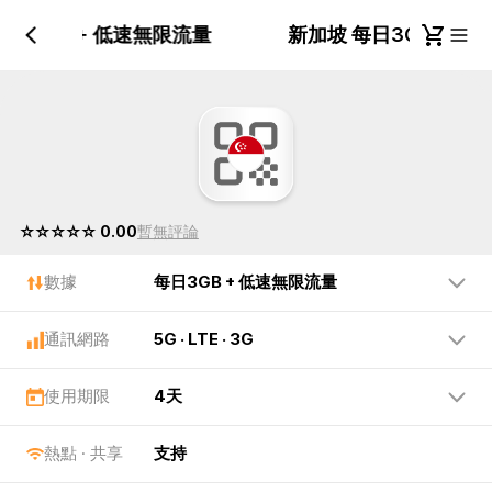
每日3GB + 低速無限流量
新加坡 每日3GB + 
☆☆☆☆☆ 0.00
暫無評論
數據
每日3GB + 低速無限流量
通訊網路
5G · LTE · 3G
使用期限
4天
熱點 · 共享
支持