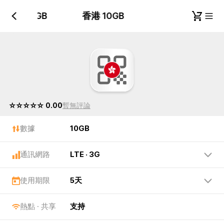
香港 10GB
香港 10GB
☆☆☆☆☆ 0.00
暫無評論
數據
10GB
通訊網路
LTE · 3G
使用期限
5天
熱點 · 共享
支持