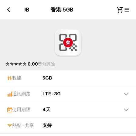
香港 5GB
香港 5GB
☆☆☆☆☆ 0.00
暫無評論
數據
5GB
通訊網路
LTE · 3G
使用期限
4天
熱點 · 共享
支持