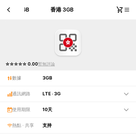
香港 3GB
香港 3GB
☆☆☆☆☆ 0.00
暫無評論
數據
3GB
通訊網路
LTE · 3G
使用期限
10天
熱點 · 共享
支持