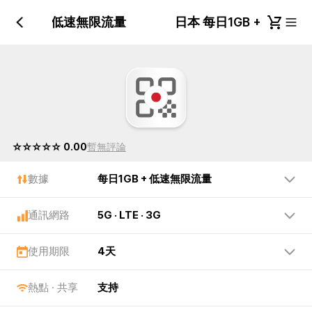
每日1GB + 低速無限流量
日本 每日1GB + 低速
☆☆☆☆☆ 0.00
暫無評論
數據
每日1GB + 低速無限流量
通訊網路
5G · LTE · 3G
使用期限
4天
熱點 · 共享
支持