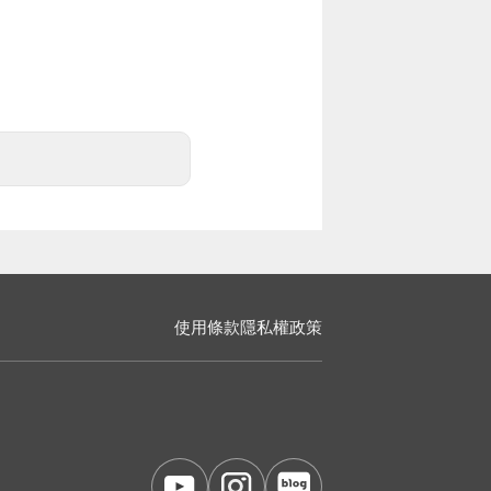
使用條款
隱私權政策