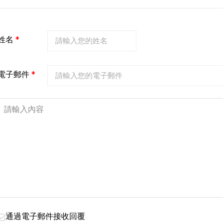
姓名
*
電子郵件
*
通過電子郵件接收回覆