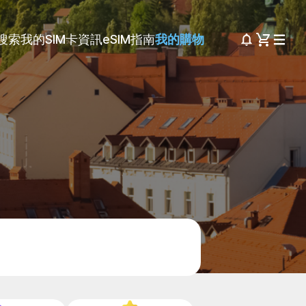
搜索
我的SIM卡資訊
eSIM指南
我的購物