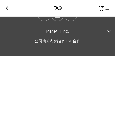
FAQ
Planet T Inc.
公司簡介
行銷合作
B2B合作