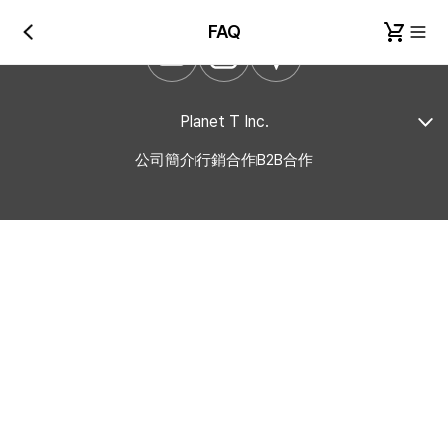
FAQ
Planet T Inc.
公司簡介
行銷合作
B2B合作